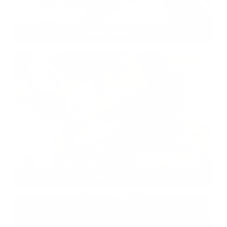
Upratovanie 2011
MDD 2011