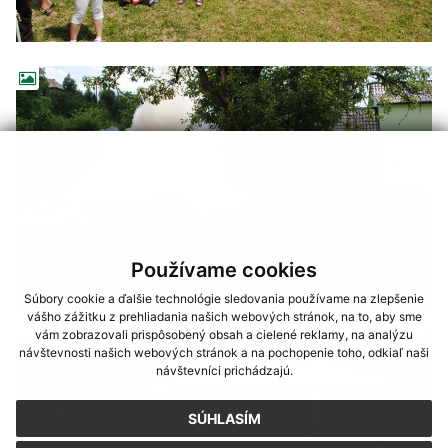
Používame cookies
Súbory cookie a ďalšie technológie sledovania používame na zlepšenie
vášho zážitku z prehliadania našich webových stránok, na to, aby sme
vám zobrazovali prispôsobený obsah a cielené reklamy, na analýzu
návštevnosti našich webových stránok a na pochopenie toho, odkiaľ naši
návštevníci prichádzajú.
SÚHLASÍM