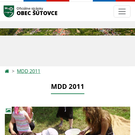
Oficiálne stránky
OBEC ŠÚTOVCE
MDD 2011
MDD 2011