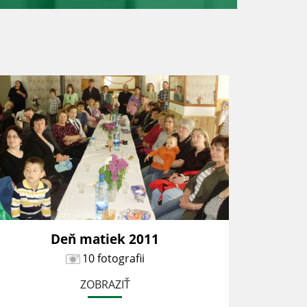
Deň matiek 2011
10 fotografii
ZOBRAZIŤ