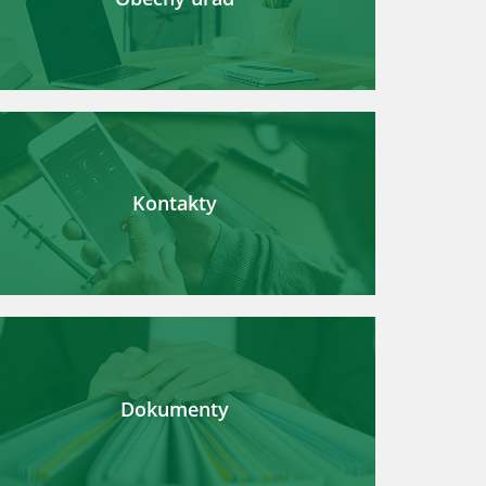
Kontakty
Dokumenty