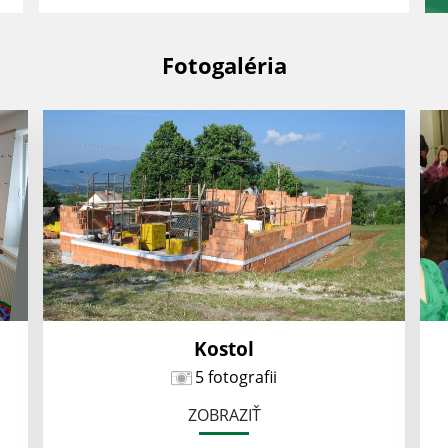
Fotogaléria
Kostol
5 fotografii
ZOBRAZIŤ