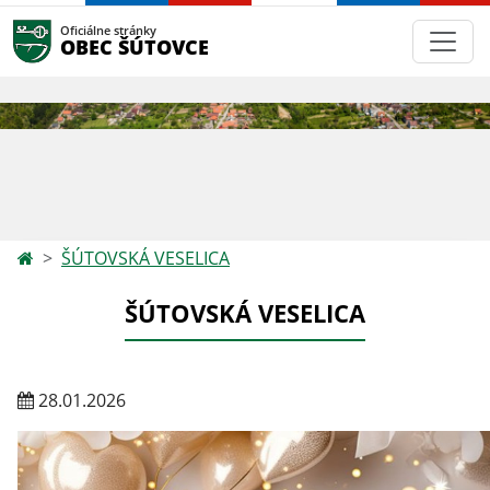
Oficiálne stránky
OBEC ŠÚTOVCE
ŠÚTOVSKÁ VESELICA
ŠÚTOVSKÁ VESELICA
28.01.2026