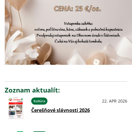
Zoznam aktualít:
22. APR 2026
Kultúra
Čerešňové slávnosti 2026