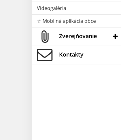
Videogaléria
☆ Mobilná aplikácia obce
Zverejňovanie
Kontakty