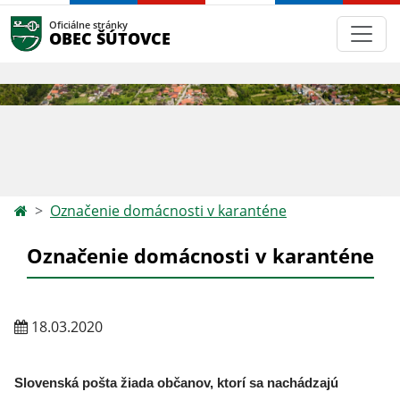
Oficiálne stránky
OBEC ŠÚTOVCE
Označenie domácnosti v karanténe
Označenie domácnosti v karanténe
18.03.2020
Slovenská pošta žiada občanov, ktorí sa nachádzajú