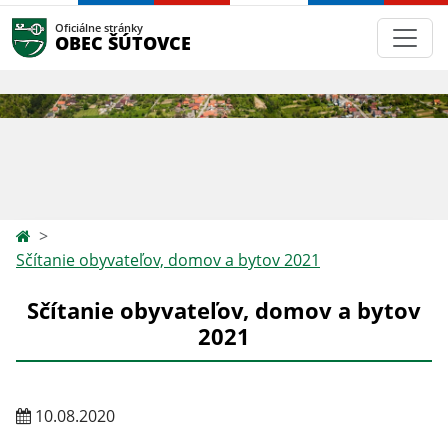
Oficiálne stránky
OBEC ŠÚTOVCE
Sčítanie obyvateľov, domov a bytov 2021
Sčítanie obyvateľov, domov a bytov
2021
10.08.2020