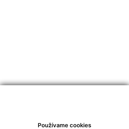
Používame cookies