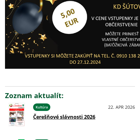
Zoznam aktualít:
22. APR 2026
Kultúra
Čerešňové slávnosti 2026