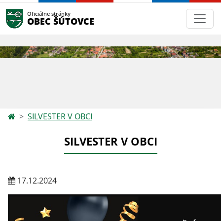
Oficiálne stránky
OBEC ŠÚTOVCE
SILVESTER V OBCI
SILVESTER V OBCI
17.12.2024