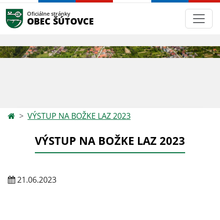
Oficiálne stránky
OBEC ŠÚTOVCE
VÝSTUP NA BOŽKE LAZ 2023
VÝSTUP NA BOŽKE LAZ 2023
21.06.2023