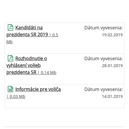
Kandidáti na
Dátum vyvesenia:
prezidenta SR 2019
| 0.5
19.02.2019
Mb
Rozhodnutie o
Dátum vyvesenia:
vyhlásení volieb
28.01.2019
prezidenta SR
| 0.14 Mb
Informácie pre voliča
Dátum vyvesenia:
| 0.03 Mb
14.01.2019