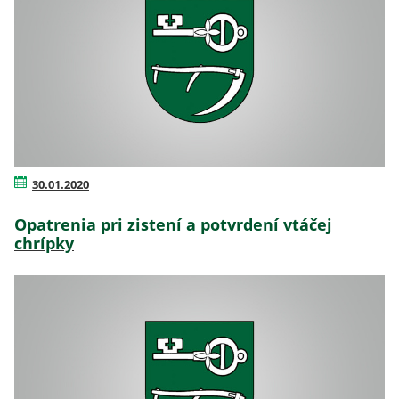
30.01.2020
Opatrenia pri zistení a potvrdení vtáčej
chrípky