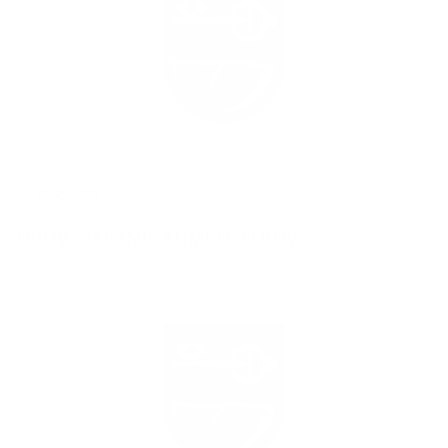
26.04.2019
ODOVZDÁVANIE KOMPOSTÉROV