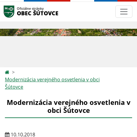
Oficiálne stránky
OBEC ŠÚTOVCE
Modernizácia verejného osvetlenia v obci
Šútovce
Modernizácia verejného osvetlenia v
obci Šútovce
10.10.2018